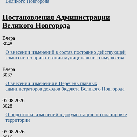
Великого Новгорода
Постановления Администрации
Великого Новгорода
Вчера
3048
О внесении изменений в состав постоянно действующей
комиссии по приватизации муниципального имущества
Вчера
3037
О внесении изменения в Перечень главных
администраторов доходов бюджета Великого Новгорода
05.08.2026
3028
О подготовке изменений в документацию по планировке
территории
05.08.2026