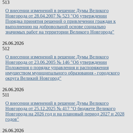
513
О внесении изменений в решение Думы Великого
Новгорода от 28.04.2007 № 523 "Об утверждении
Порядка принятия решений о привлечении граждан к
выполнению на добровольной основе социально
значимых работ на территории Великого Новгорода"
26.06.2026
512
О внесении изменений в решение Думы Великого
Новгорода от 23.06.2005 № 146 "Об утверждении
Положения о порядке управления и распоряжения
имуществом муниципального образования - городского
округа Великий Новгород"
26.06.2026
511
О внесении изменений в решение Думы Великого
Новгорода от 25.12.2025 № 417 "О бюджете Великого
Новгорода на 2026 год и на плановый период 2027 и 2028
годов"
26.06.2026