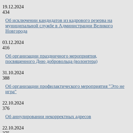
19.12.2024
434
Об исключении кандидатов из кадрового резерва на
муниципальной службе в Администрации Великого
Новгорода
03.12.2024
416
Об организации праздничного мероприятия,
посвященного Дню добровольца (волонтера)
31.10.2024
388
Об организации профилактического мероприятия "Это не
игра"
22.10.2024
376
Об аннулировании некорректных адресов
22.10.2024