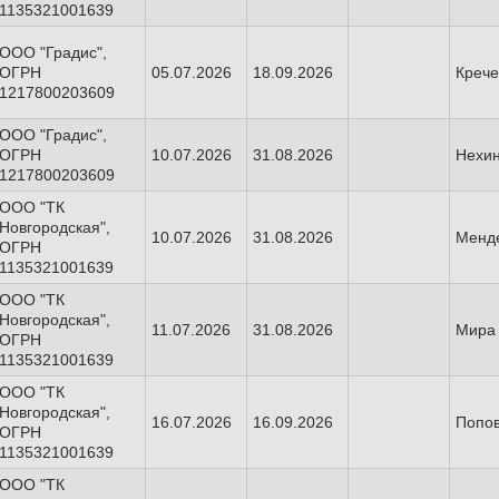
1135321001639
ООО "Градис",
ОГРН
05.07.2026
18.09.2026
Крече
1217800203609
ООО "Градис",
ОГРН
10.07.2026
31.08.2026
Нехин
1217800203609
ООО "ТК
Новгородская",
10.07.2026
31.08.2026
Менд
ОГРН
1135321001639
ООО "ТК
Новгородская",
11.07.2026
31.08.2026
Мира 
ОГРН
1135321001639
ООО "ТК
Новгородская",
16.07.2026
16.09.2026
Попов
ОГРН
1135321001639
ООО "ТК