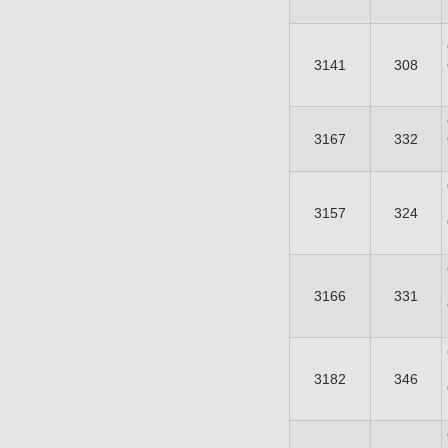
3141
308
3167
332
3157
324
3166
331
3182
346