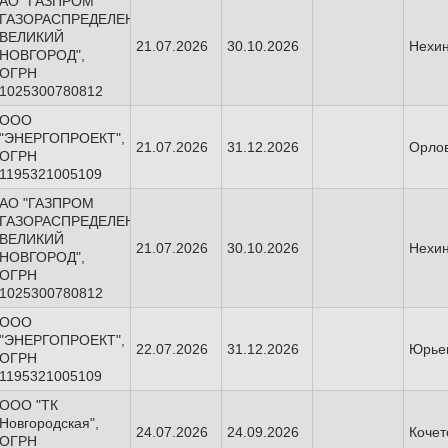
АО "ГАЗПРОМ
ГАЗОРАСПРЕДЕЛЕНИЕ
ВЕЛИКИЙ
21.07.2026
30.10.2026
Нехин
НОВГОРОД",
ОГРН
1025300780812
ООО
"ЭНЕРГОПРОЕКТ",
21.07.2026
31.12.2026
Орлов
ОГРН
1195321005109
АО "ГАЗПРОМ
ГАЗОРАСПРЕДЕЛЕНИЕ
ВЕЛИКИЙ
21.07.2026
30.10.2026
Нехин
НОВГОРОД",
ОГРН
1025300780812
ООО
"ЭНЕРГОПРОЕКТ",
22.07.2026
31.12.2026
Юрье
ОГРН
1195321005109
ООО "ТК
Новгородская",
24.07.2026
24.09.2026
Кочет
ОГРН