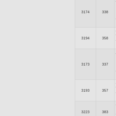
3174
338
3194
358
3173
337
3193
357
3223
383