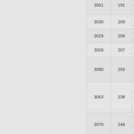
3001
191
3030
209
3029
208
3028
207
3080
255
3063
238
3070
246