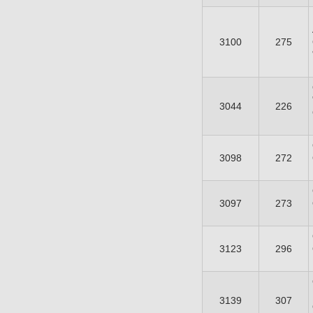
3100
275
3044
226
3098
272
3097
273
3123
296
3139
307