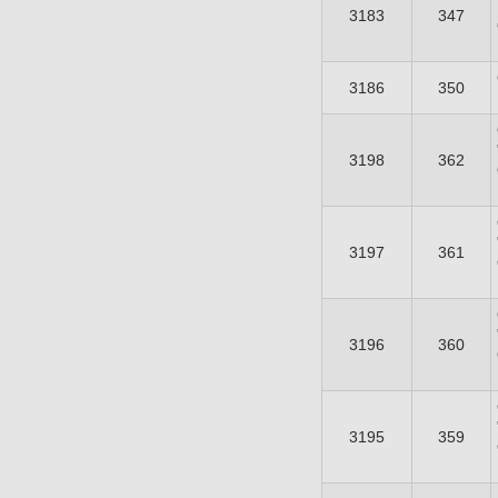
3183
347
3186
350
3198
362
3197
361
3196
360
3195
359