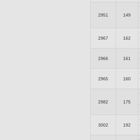
2951
149
2967
162
2966
161
2965
160
2982
175
3002
192